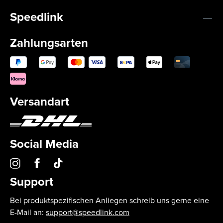
Speedlink
Zahlungsarten
Versandart
Social Media
Support
Bei produktspezifischen Anliegen schreib uns gerne eine
E-Mail an:
support@speedlink.com