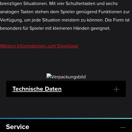
brenzligen Situationen. Mit vier Schultertasten und sechs
analogen Tasten stehen dem Spieler genügend Funktionen zur
Verfügung, um jede Situation meistern zu können. Die Form ist
besonders für Spieler mit kleineren Händen geeignet.
Weitere Informationen zum Download
Technische Daten
Service