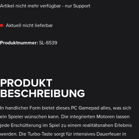
Artikel nicht mehr verfügbar - nur Support
Aktuell nicht lieferbar
Produktnummer:
SL-6539
PRODUKT
BESCHREIBUNG
In handlicher Form bietet dieses PC Gamepad alles, was sich
ein Spieler wünschen kann. Die integrierten Motoren lassen
jede Erschütterung im Spiel zu einem realitätsnahen Erlebnis
werden. Die Turbo-Taste sorgt für intensives Dauerfeuer in