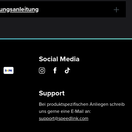
ungsanleitung
Social Media
Support
Bei produktspezifischen Anliegen schreib
uns gerne eine E-Mail an:
support@speedlink.com