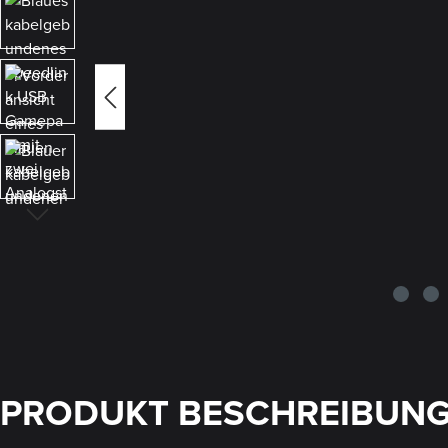
PRODUKT BESCHREIBUN