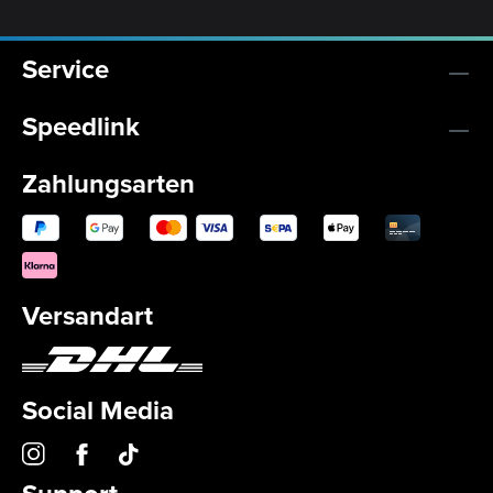
Service
Speedlink
Zahlungsarten
Versandart
Social Media