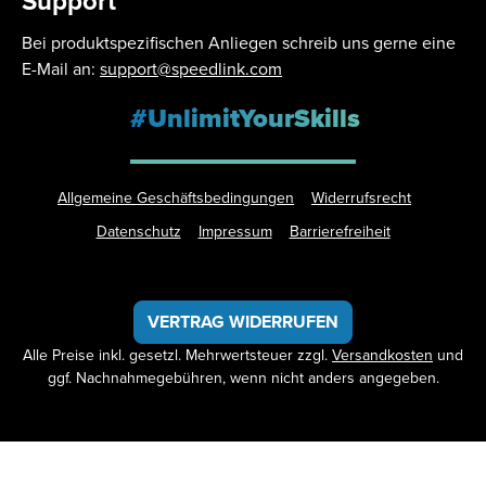
Support
Bei produktspezifischen Anliegen schreib uns gerne eine
E-Mail an:
support@speedlink.com
#UnlimitYourSkills
Allgemeine Geschäftsbedingungen
Widerrufsrecht
Datenschutz
Impressum
Barrierefreiheit
VERTRAG WIDERRUFEN
Alle Preise inkl. gesetzl. Mehrwertsteuer zzgl.
Versandkosten
und
ggf. Nachnahmegebühren, wenn nicht anders angegeben.