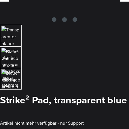
Strike² Pad, transparent blue
Artikel nicht mehr verfügbar - nur Support