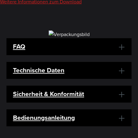
Weitere Informationen zum Download
FAQ
Technische Daten
Sicherheit & Konformität
Bedienungsanleitung