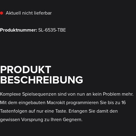
Aktuell nicht lieferbar
Produktnummer:
SL-6535-TBE
PRODUKT
BESCHREIBUNG
Komplexe Spielsequenzen sind von nun an kein Problem mehr.
Mit dem eingebauten Macrokit programmieren Sie bis zu 16
Tastenfolgen auf nur eine Taste. Erlangen Sie damit den
gewissen Vorsprung zu Ihren Gegnern.