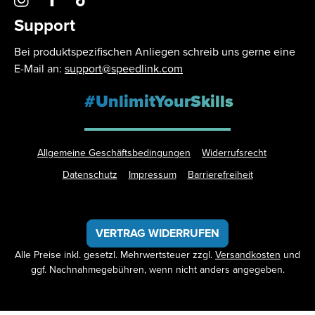
Support
Bei produktspezifischen Anliegen schreib uns gerne eine
E-Mail an:
support@speedlink.com
#UnlimitYourSkills
Allgemeine Geschäftsbedingungen
Widerrufsrecht
Datenschutz
Impressum
Barrierefreiheit
VERTRAG WIDERRUFEN
Alle Preise inkl. gesetzl. Mehrwertsteuer zzgl.
Versandkosten
und
ggf. Nachnahmegebühren, wenn nicht anders angegeben.