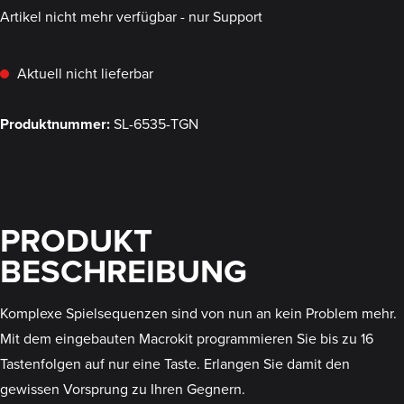
Artikel nicht mehr verfügbar - nur Support
Aktuell nicht lieferbar
Produktnummer:
SL-6535-TGN
PRODUKT
BESCHREIBUNG
Komplexe Spielsequenzen sind von nun an kein Problem mehr.
Mit dem eingebauten Macrokit programmieren Sie bis zu 16
Tastenfolgen auf nur eine Taste. Erlangen Sie damit den
gewissen Vorsprung zu Ihren Gegnern.