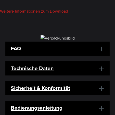
Weitere Informationen zum Download
FAQ
Technische Daten
Sicherheit & Konformität
Bedienungsanleitung