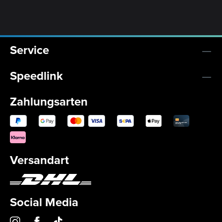
Service
Speedlink
Zahlungsarten
Versandart
Social Media