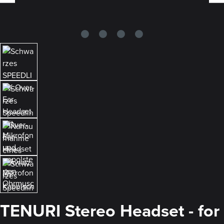
TENURI Stereo Headset - for