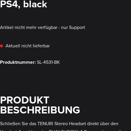
PS4, black
Artikel nicht mehr verfügbar - nur Support
Aktuell nicht lieferbar
Produktnummer:
SL-4531-BK
PRODUKT
BESCHREIBUNG
Schließen Sie das TENURI Stereo Headset direkt über den