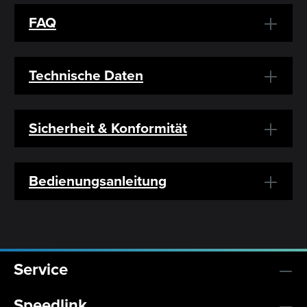
FAQ
Technische Daten
Sicherheit & Konformität
Bedienungsanleitung
Service
Speedlink