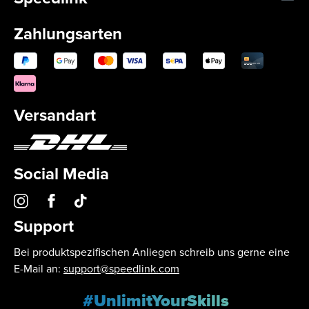
Zahlungsarten
Versandart
Social Media
Support
Bei produktspezifischen Anliegen schreib uns gerne eine
E-Mail an:
support@speedlink.com
#UnlimitYourSkills