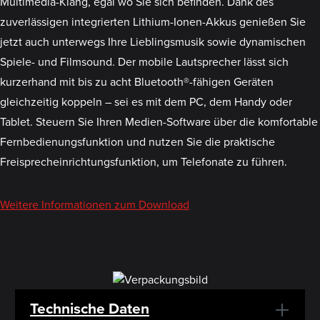
Multimedia-Klang, egal wo Sie sich befinden. Dank des
zuverlässigen integrierten Lithium-Ionen-Akkus genießen Sie
jetzt auch unterwegs Ihre Lieblingsmusik sowie dynamischen
Spiele- und Filmsound. Der mobile Lautsprecher lässt sich
kurzerhand mit bis zu acht Bluetooth®-fähigen Geräten
gleichzeitig koppeln – sei es mit dem PC, dem Handy oder
Tablet. Steuern Sie Ihren Medien-Software über die komfortable
Fernbedienungsfunktion und nutzen Sie die praktische
Freisprecheinrichtungsfunktion, um Telefonate zu führen.
Weitere Informationen zum Download
Technische Daten