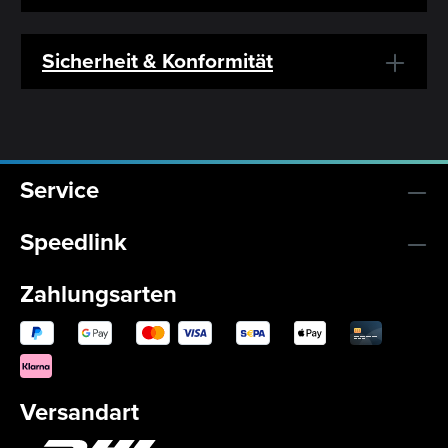
Sicherheit & Konformität
Service
Speedlink
Zahlungsarten
Versandart