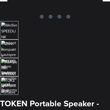
TOKEN Portable Speaker -