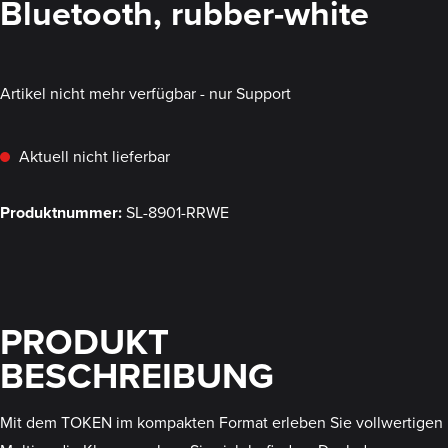
Bluetooth, rubber-white
Artikel nicht mehr verfügbar - nur Support
Aktuell nicht lieferbar
Produktnummer:
SL-8901-RRWE
PRODUKT
BESCHREIBUNG
Mit dem TOKEN im kompakten Format erleben Sie vollwertigen