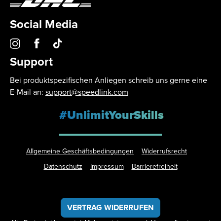
Social Media
Support
Bei produktspezifischen Anliegen schreib uns gerne eine
E-Mail an:
support@speedlink.com
#UnlimitYourSkills
Allgemeine Geschäftsbedingungen
Widerrufsrecht
Datenschutz
Impressum
Barrierefreiheit
VERTRAG WIDERRUFEN