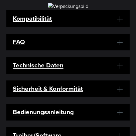
Kompatibilität
FAQ
Technische Daten
Sicherheit & Konformität
Bedienungsanleitung
Treiber/Software