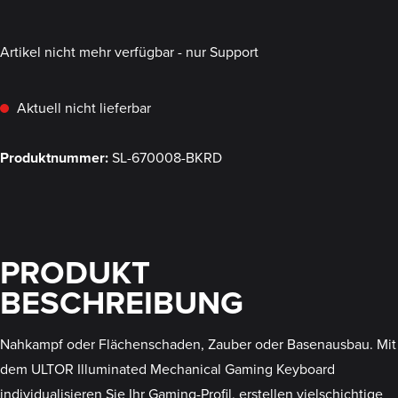
Artikel nicht mehr verfügbar - nur Support
Aktuell nicht lieferbar
Produktnummer:
SL-670008-BKRD
PRODUKT
BESCHREIBUNG
Nahkampf oder Flächenschaden, Zauber oder Basenausbau. Mit
dem ULTOR Illuminated Mechanical Gaming Keyboard
individualisieren Sie Ihr Gaming-Profil, erstellen vielschichtige