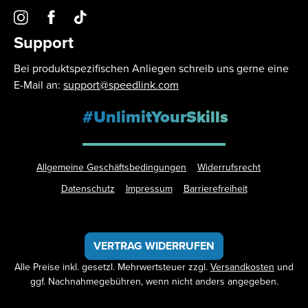
Support
Bei produktspezifischen Anliegen schreib uns gerne eine
E-Mail an:
support@speedlink.com
#UnlimitYourSkills
Allgemeine Geschäftsbedingungen
Widerrufsrecht
Datenschutz
Impressum
Barrierefreiheit
VERTRAG WIDERRUFEN
Alle Preise inkl. gesetzl. Mehrwertsteuer zzgl.
Versandkosten
und
ggf. Nachnahmegebühren, wenn nicht anders angegeben.