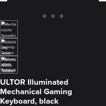
ULTOR Illuminated
Mechanical Gaming
Keyboard, black