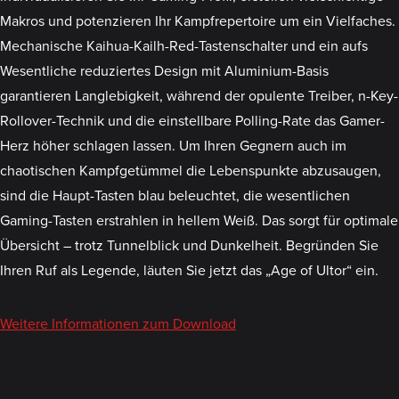
Makros und potenzieren Ihr Kampfrepertoire um ein Vielfaches.
Mechanische Kaihua-Kailh-Red-Tastenschalter und ein aufs
Wesentliche reduziertes Design mit Aluminium-Basis
garantieren Langlebigkeit, während der opulente Treiber, n-Key-
Rollover-Technik und die einstellbare Polling-Rate das Gamer-
Herz höher schlagen lassen. Um Ihren Gegnern auch im
chaotischen Kampfgetümmel die Lebenspunkte abzusaugen,
sind die Haupt-Tasten blau beleuchtet, die wesentlichen
Gaming-Tasten erstrahlen in hellem Weiß. Das sorgt für optimale
Übersicht – trotz Tunnelblick und Dunkelheit. Begründen Sie
Ihren Ruf als Legende, läuten Sie jetzt das „Age of Ultor“ ein.
Weitere Informationen zum Download