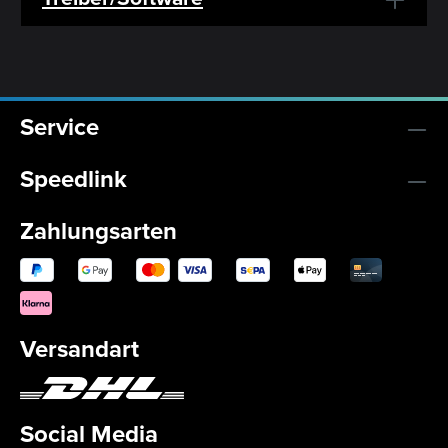
Service
Speedlink
Zahlungsarten
Versandart
Social Media