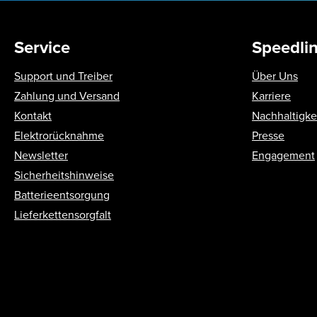
Service
Speedli
Support und Treiber
Über Uns
Zahlung und Versand
Karriere
Kontakt
Nachhaltigke
Elektrorücknahme
Presse
Newsletter
Engagement
Sicherheitshinweise
Batterieentsorgung
Lieferkettensorgfalt