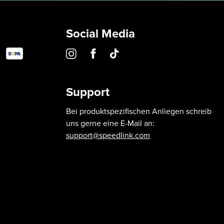
Social Media
Support
Bei produktspezifischen Anliegen schreib
uns gerne eine E-Mail an:
support@speedlink.com