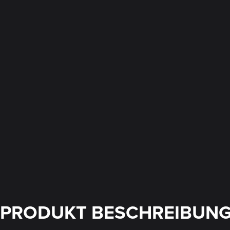
PRODUKT BESCHREIBUN