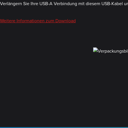
Verlängern Sie Ihre USB-A Verbindung mit diesem USB-Kabel u
Weitere Informationen zum Download