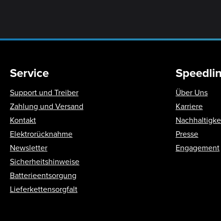
Service
Speedli
Support und Treiber
Über Uns
Zahlung und Versand
Karriere
Kontakt
Nachhaltigke
Elektrorücknahme
Presse
Newsletter
Engagement
Sicherheitshinweise
Batterieentsorgung
Lieferkettensorgfalt