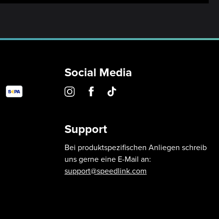
Social Media
Support
Bei produktspezifischen Anliegen schreib
uns gerne eine E-Mail an:
support@speedlink.com