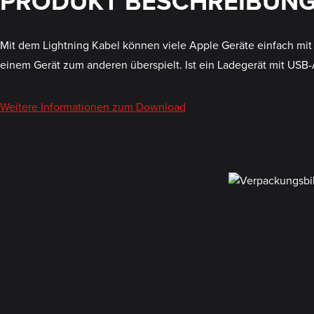
PRODUKT BESCHREIBUN
Mit dem Lightning Kabel können viele Apple Geräte einfach mi
einem Gerät zum anderen überspielt. Ist ein Ladegerät mit USB
Weitere Informationen zum Download