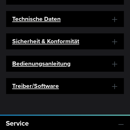
Technische Daten
Sicherheit & Konformität
Bedienungsanleitung
Treiber/Software
Service