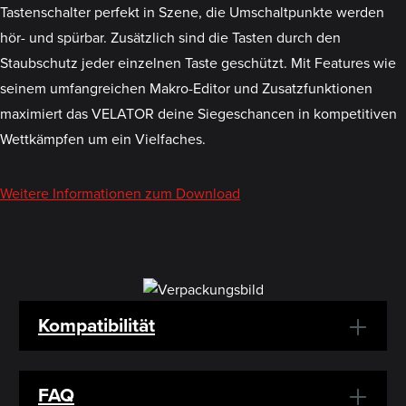
Tastenschalter perfekt in Szene, die Umschaltpunkte werden
hör- und spürbar. Zusätzlich sind die Tasten durch den
Staubschutz jeder einzelnen Taste geschützt. Mit Features wie
seinem umfangreichen Makro-Editor und Zusatzfunktionen
maximiert das VELATOR deine Siegeschancen in kompetitiven
Wettkämpfen um ein Vielfaches.
Weitere Informationen zum Download
Kompatibilität
FAQ