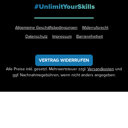
#UnlimitYourSkills
Allgemeine Geschäftsbedingungen
Widerrufsrecht
Datenschutz
Impressum
Barrierefreiheit
VERTRAG WIDERRUFEN
Alle Preise inkl. gesetzl. Mehrwertsteuer zzgl.
Versandkosten
und
ggf. Nachnahmegebühren, wenn nicht anders angegeben.