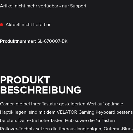
Artikel nicht mehr verfügbar - nur Support
Aktuell nicht lieferbar
Produktnummer:
SL-670007-BK
PRODUKT
BESCHREIBUNG
Gamer, die bei ihrer Tastatur gesteigerten Wert auf optimale
Haptik legen, sind mit dem VELATOR Gaming Keyboard bestens
beraten. Der extra hohe Tasten-Hub sowie die 16-Tasten-
Rollover-Technik setzen die überaus langlebigen, Outemu-Blue-