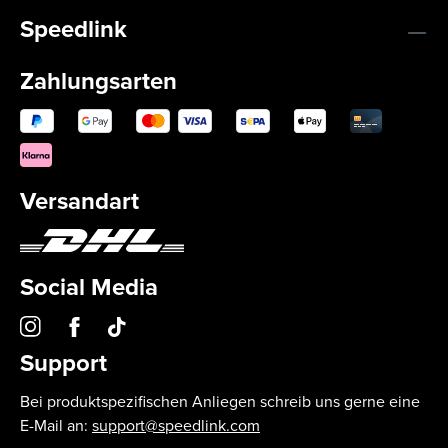
Speedlink
Zahlungsarten
Versandart
Social Media
Support
Bei produktspezifischen Anliegen schreib uns gerne eine
E-Mail an:
support@speedlink.com