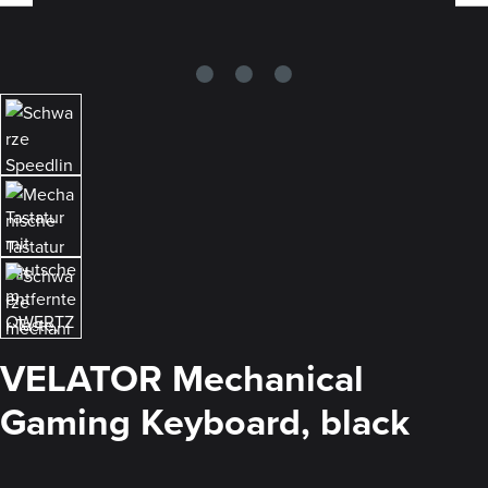
VELATOR Mechanical
Gaming Keyboard, black