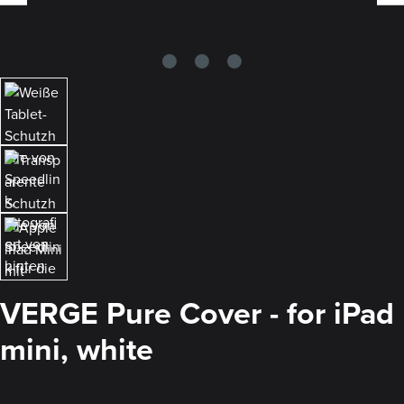
VERGE Pure Cover - for iPad
mini, white