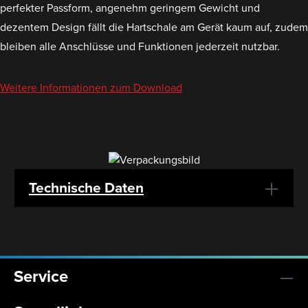
perfekter Passform, angenehm geringem Gewicht und
dezentem Design fällt die Hartschale am Gerät kaum auf, zudem
bleiben alle Anschlüsse und Funktionen jederzeit nutzbar.
Weitere Informationen zum Download
Technische Daten
Service