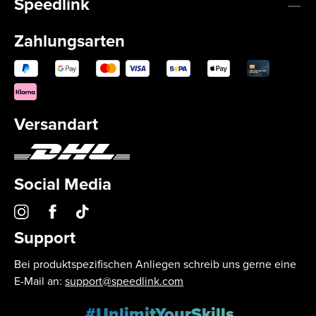
Speedlink
Zahlungsarten
Versandart
Social Media
Support
Bei produktspezifischen Anliegen schreib uns gerne eine
E-Mail an:
support@speedlink.com
#UnlimitYourSkills