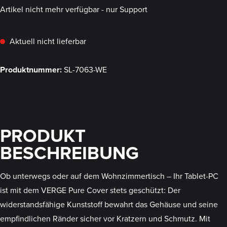
Artikel nicht mehr verfügbar - nur Support
Aktuell nicht lieferbar
Produktnummer:
SL-7063-WE
PRODUKT
BESCHREIBUNG
Ob unterwegs oder auf dem Wohnzimmertisch – Ihr Tablet-PC
ist mit dem VERGE Pure Cover stets geschützt: Der
widerstandsfähige Kunststoff bewahrt das Gehäuse und seine
empfindlichen Ränder sicher vor Kratzern und Schmutz. Mit