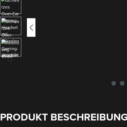
PRODUKT BESCHREIBUN