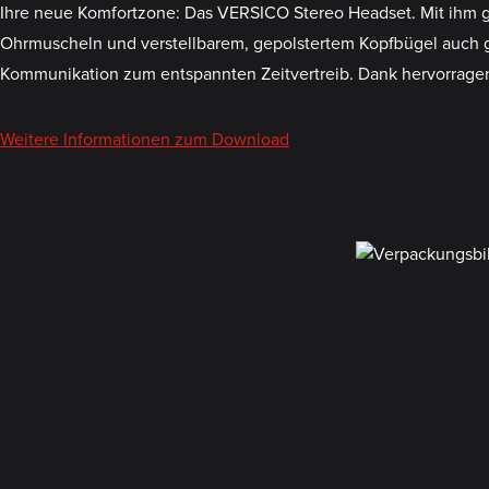
Ihre neue Komfortzone: Das VERSICO Stereo Headset. Mit ihm ge
Ohrmuscheln und verstellbarem, gepolstertem Kopfbügel auch g
Kommunikation zum entspannten Zeitvertreib. Dank hervorrag
Weitere Informationen zum Download