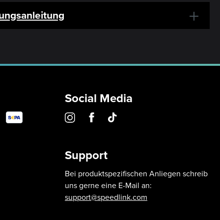
ungsanleitung
Social Media
Support
Bei produktspezifischen Anliegen schreib
uns gerne eine E-Mail an:
support@speedlink.com