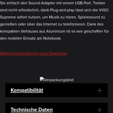
Sie einfach den Sound-Adapter mit einem USB-Port. Treiber
sind nicht erforderlich, dank Plug-and-play lässt sich die VIGO
Supreme sofort nutzen, um Musik zu hören, Spielesound zu
genießen oder über das Internet zu telefonieren. Dank des
kompakten Gehäuses aus Aluminium ist es wie geschaffen für
den mobilen Einsatz am Notebook.
Weitere Informationen zum Download
Kompatibilität
Technische Daten