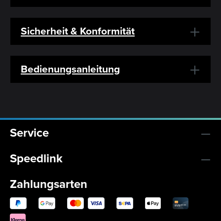
Sicherheit & Konformität
Bedienungsanleitung
Service
Speedlink
Zahlungsarten