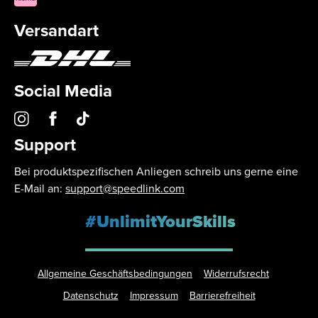
Versandart
Social Media
Support
Bei produktspezifischen Anliegen schreib uns gerne eine
E-Mail an:
support@speedlink.com
#UnlimitYourSkills
Allgemeine Geschäftsbedingungen
Widerrufsrecht
Datenschutz
Impressum
Barrierefreiheit