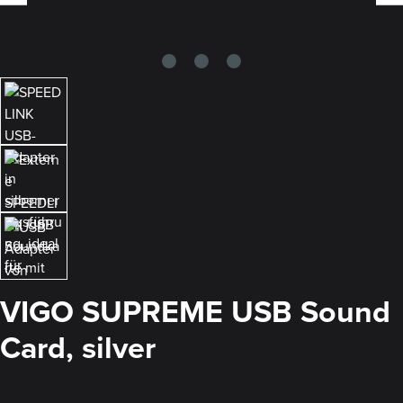
VIGO SUPREME USB Sound
Card, silver