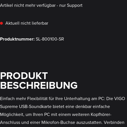
Artikel nicht mehr verfügbar - nur Support
Aktuell nicht lieferbar
Produktnummer:
SL-800100-SR
PRODUKT
BESCHREIBUNG
Einfach mehr Flexibilität für Ihre Unterhaltung am PC: Die VIGO
Supreme USB-Soundkarte bietet eine denkbar einfache
Möglichkeit, um Ihren PC mit einem weiteren Kopfhörer-
Anschluss und einer Mikrofon-Buchse auszustatten. Verbinden