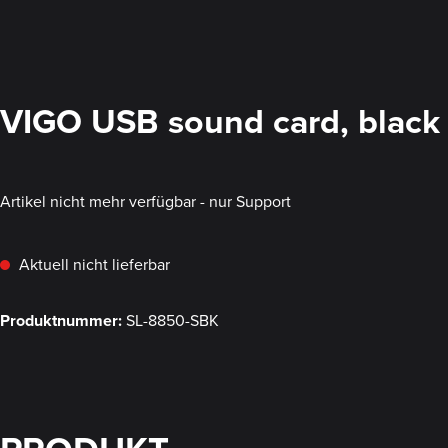
VIGO USB sound card, black
Artikel nicht mehr verfügbar - nur Support
Aktuell nicht lieferbar
Produktnummer:
SL-8850-SBK