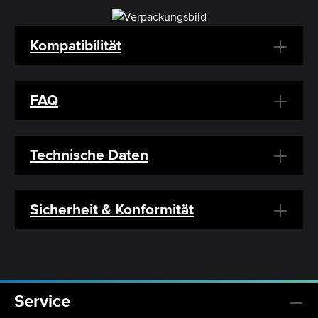
Kompatibilität
FAQ
Technische Daten
Sicherheit & Konformität
Service