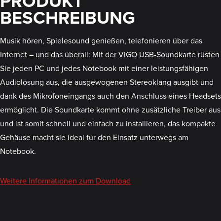
PRODUKT
BESCHREIBUNG
Musik hören, Spielesound genießen, telefonieren über das
Internet – und das überall: Mit der VIGO USB-Soundkarte rüsten
Sie jeden PC und jedes Notebook mit einer leistungsfähigen
Audiolösung aus, die ausgewogenen Stereoklang ausgibt und
dank des Mikrofoneingangs auch den Anschluss eines Headsets
ermöglicht. Die Soundkarte kommt ohne zusätzliche Treiber aus
und ist somit schnell und einfach zu installieren, das kompakte
Gehäuse macht sie ideal für den Einsatz unterwegs am
Notebook.
Weitere Informationen zum Download