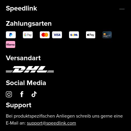
Speedlink
Zahlungsarten
Versandart
Social Media
Support
Bei produktspezifischen Anliegen schreib uns gerne eine
E-Mail an:
support@speedlink.com