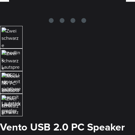
Vento USB 2.0 PC Speaker