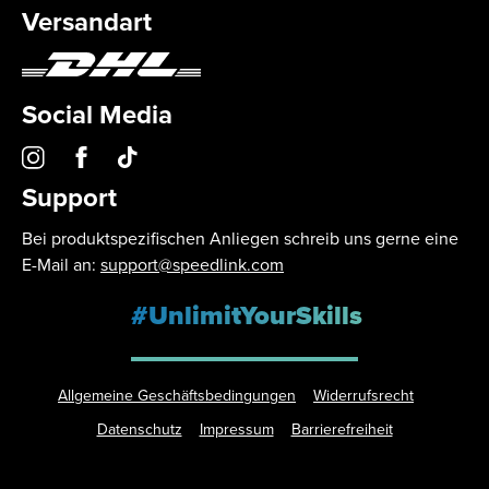
Versandart
Social Media
Support
Bei produktspezifischen Anliegen schreib uns gerne eine
E-Mail an:
support@speedlink.com
#UnlimitYourSkills
Allgemeine Geschäftsbedingungen
Widerrufsrecht
Datenschutz
Impressum
Barrierefreiheit