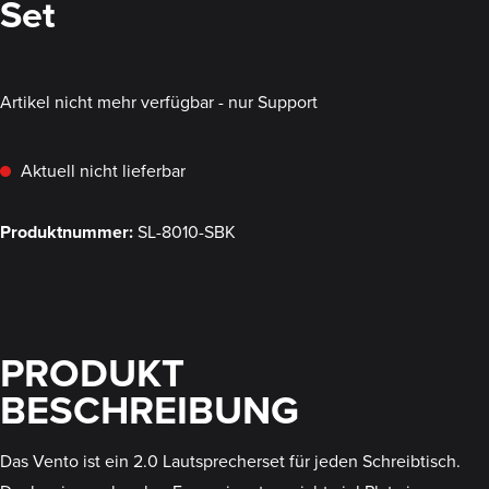
Set
Artikel nicht mehr verfügbar - nur Support
Aktuell nicht lieferbar
Produktnummer:
SL-8010-SBK
PRODUKT
BESCHREIBUNG
Das Vento ist ein 2.0 Lautsprecherset für jeden Schreibtisch.