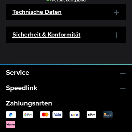
Technische Daten
Sicherheit & Konformität
Service
Speedlink
Zahlungsarten