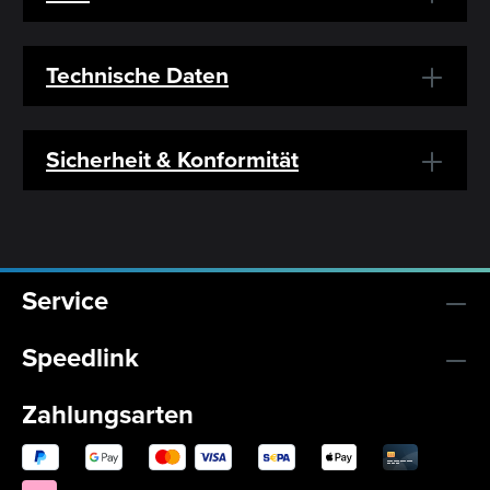
Technische Daten
Sicherheit & Konformität
Service
Speedlink
Zahlungsarten