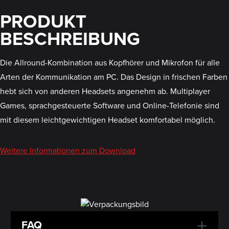
PRODUKT
BESCHREIBUNG
Die Allround-Kombination aus Kopfhörer und Mikrofon für alle
Arten der Kommunikation am PC. Das Design in frischen Farben
hebt sich von anderen Headsets angenehm ab. Multiplayer
Games, sprachgesteuerte Software und Online-Telefonie sind
mit diesem leichtgewichtigen Headset komfortabel möglich.
Weitere Informationen zum Download
FAQ