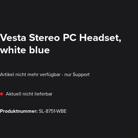
Vesta Stereo PC Headset,
white blue
Artikel nicht mehr verfügbar - nur Support
Aktuell nicht lieferbar
Produktnummer:
SL-8751-WBE