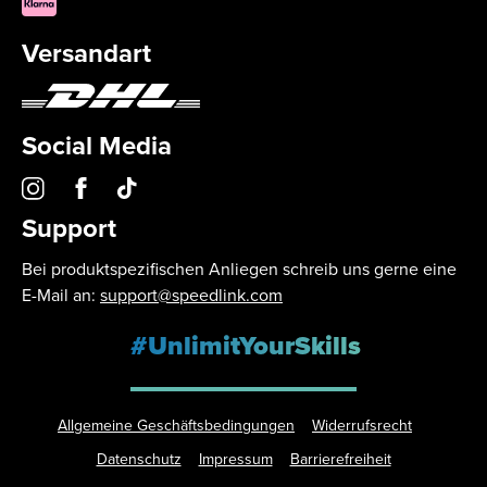
Versandart
Social Media
Support
Bei produktspezifischen Anliegen schreib uns gerne eine
E-Mail an:
support@speedlink.com
#UnlimitYourSkills
Allgemeine Geschäftsbedingungen
Widerrufsrecht
Datenschutz
Impressum
Barrierefreiheit