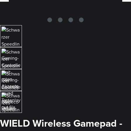
WIELD Wireless Gamepad -