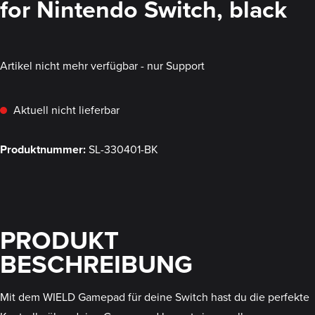
for Nintendo Switch, black
Artikel nicht mehr verfügbar - nur Support
Aktuell nicht lieferbar
Produktnummer:
SL-330401-BK
PRODUKT
BESCHREIBUNG
Mit dem WIELD Gamepad für deine Switch hast du die perfekte