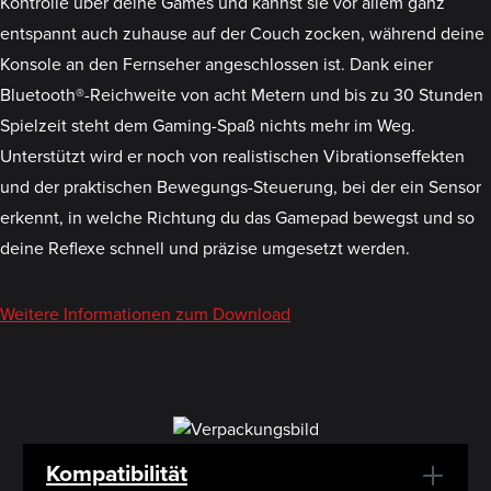
Kontrolle über deine Games und kannst sie vor allem ganz
entspannt auch zuhause auf der Couch zocken, während deine
Konsole an den Fernseher angeschlossen ist. Dank einer
Bluetooth®-Reichweite von acht Metern und bis zu 30 Stunden
Spielzeit steht dem Gaming-Spaß nichts mehr im Weg.
Unterstützt wird er noch von realistischen Vibrationseffekten
und der praktischen Bewegungs-Steuerung, bei der ein Sensor
erkennt, in welche Richtung du das Gamepad bewegst und so
deine Reflexe schnell und präzise umgesetzt werden.
Weitere Informationen zum Download
Kompatibilität