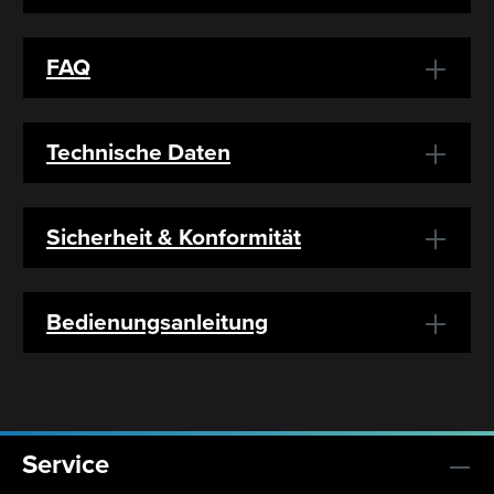
FAQ
Technische Daten
Sicherheit & Konformität
Bedienungsanleitung
Service