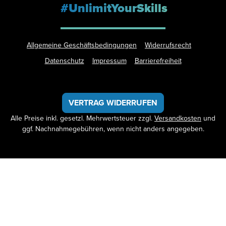
#UnlimitYourSkills
Allgemeine Geschäftsbedingungen
Widerrufsrecht
Datenschutz
Impressum
Barrierefreiheit
VERTRAG WIDERRUFEN
Alle Preise inkl. gesetzl. Mehrwertsteuer zzgl.
Versandkosten
und
ggf. Nachnahmegebühren, wenn nicht anders angegeben.