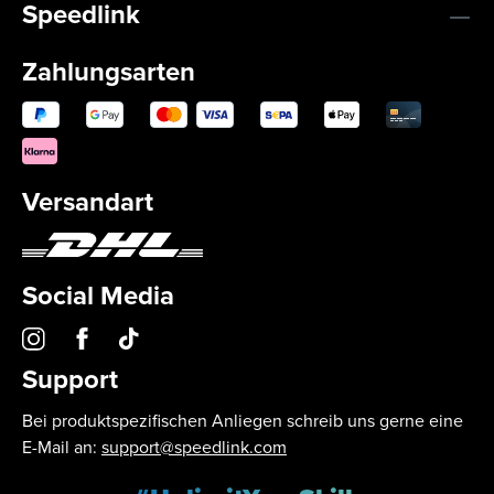
Speedlink
Zahlungsarten
Versandart
Social Media
Support
Bei produktspezifischen Anliegen schreib uns gerne eine
E-Mail an:
support@speedlink.com