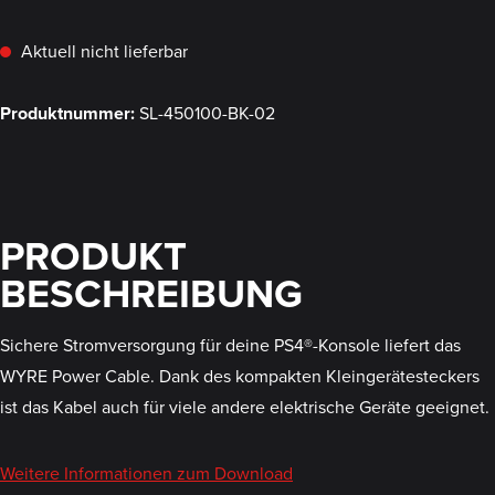
Aktuell nicht lieferbar
Produktnummer:
SL-450100-BK-02
PRODUKT
BESCHREIBUNG
Sichere Stromversorgung für deine PS4®-Konsole liefert das
WYRE Power Cable. Dank des kompakten Kleingerätesteckers
ist das Kabel auch für viele andere elektrische Geräte geeignet.
Weitere Informationen zum Download