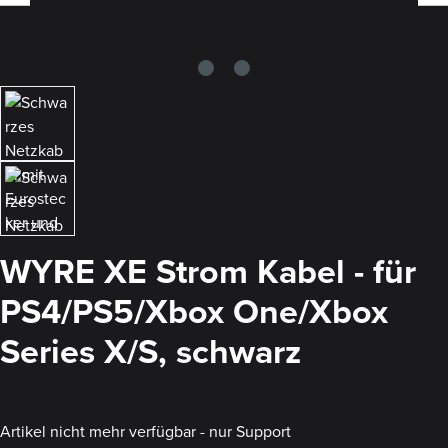
WYRE XE Strom Kabel - für
PS4/PS5/Xbox One/Xbox
Series X/S, schwarz
Artikel nicht mehr verfügbar - nur Support