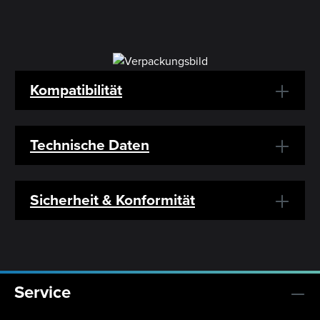
Kompatibilität
Technische Daten
Sicherheit & Konformität
Service