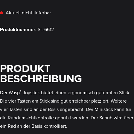
Aktuell nicht lieferbar
Produktnummer:
SL-6612
PRODUKT
BESCHREIBUNG
Der Wasp² Joystick bietet einen ergonomisch geformten Stick.
Die vier Tasten am Stick sind gut erreichbar platziert. Weitere
vier Tasten sind an der Basis angebracht. Der Ministick kann für
die Rundumsichtkontrolle genutzt werden. Der Schub wird über
ein Rad an der Basis kontrolliert.