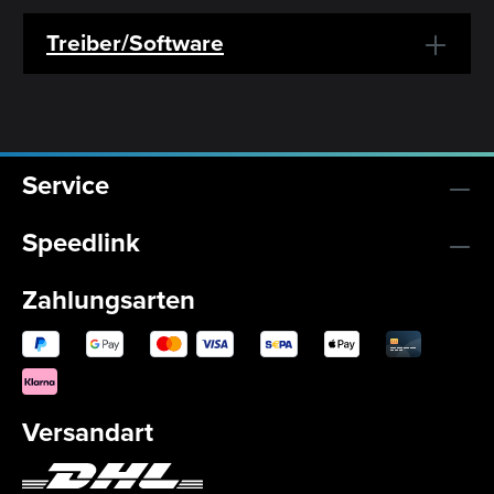
Treiber/Software
Service
Speedlink
Zahlungsarten
Versandart