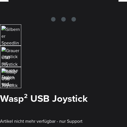
Wasp² USB Joystick
Artikel nicht mehr verfügbar - nur Support