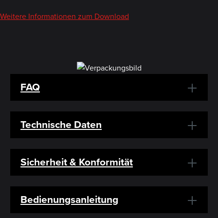
Weitere Informationen zum Download
FAQ
Technische Daten
Sicherheit & Konformität
Bedienungsanleitung