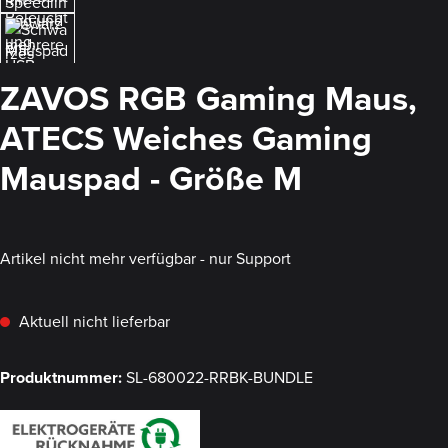
ZAVOS RGB Gaming Maus,
ATECS Weiches Gaming
Mauspad - Größe M
Artikel nicht mehr verfügbar - nur Support
Aktuell nicht lieferbar
Produktnummer:
SL-680022-RRBK-BUNDLE