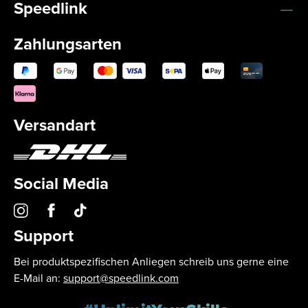
Speedlink
Zahlungsarten
Versandart
Social Media
Support
Bei produktspezifischen Anliegen schreib uns gerne eine
E-Mail an:
support@speedlink.com