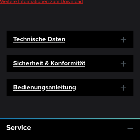
Weitere Informationen zum Download
Technische Daten
Sicherheit & Konformität
Bedienungsanleitung
Service