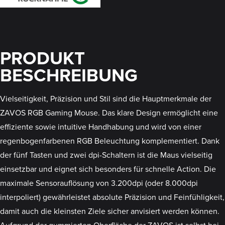
PRODUKT
BESCHREIBUNG
Vielseitigkeit, Präzision und Stil sind die Hauptmerkmale der
ZAVOS RGB Gaming Mouse. Das klare Design ermöglicht eine
effiziente sowie intuitive Handhabung und wird von einer
regenbogenfarbenen RGB Beleuchtung komplementiert. Dank
der fünf Tasten und zwei dpi-Schaltern ist die Maus vielseitig
einsetzbar und eignet sich besonders für schnelle Action. Die
maximale Sensorauflösung von 3.200dpi (oder 8.000dpi
interpoliert) gewährleistet absolute Präzision und Feinfühligkeit,
damit auch die kleinsten Ziele sicher anvisiert werden können.