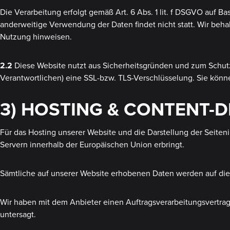
Die Verarbeitung erfolgt gemäß Art. 6 Abs. 1 lit. f DSGVO auf Ba
anderweitige Verwendung der Daten findet nicht statt. Wir behal
Nutzung hinweisen.
2.2
Diese Website nutzt aus Sicherheitsgründen und zum Schutz
Verantwortlichen) eine SSL-bzw. TLS-Verschlüsselung. Sie könne
3) HOSTING & CONTENT-
Für das Hosting unserer Website und die Darstellung der Seiten
Servern innerhalb der Europäischen Union erbringt.
Sämtliche auf unserer Website erhobenen Daten werden auf dies
Wir haben mit dem Anbieter einen Auftragsverarbeitungsvertrag
untersagt.