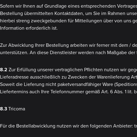
Sofern wir Ihnen auf Grundlage eines entsprechenden Vertrages 
Bestellung übermittelten Kontaktdaten, um Sie im Rahmen unsere
hierbei streng zweckgebunden für Mitteilungen über von uns ge
Information erforderlich ist.
Zur Abwicklung Ihrer Bestellung arbeiten wir ferner mit dem / 
unterstützen. An diese Dienstleister werden nach Maßgabe der
8.2
Zur Erfüllung unserer vertraglichen Pflichten nutzen wir g
Lieferadresse ausschließlich zu Zwecken der Warenlieferung Art
Soweit die Lieferung nicht paketversandfähiger Ware (Speditions
Liefertermins auch Ihre Telefonnummer gemäß Art. 6 Abs. 1 lit.
8.3
Tricoma
Für die Bestellabwicklung nutzen wir den folgenden Anbieter: 