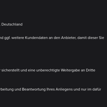
, Deutschland
und ggf. weitere Kundendaten an den Anbieter, damit dieser Sie
sicherstellt und eine unberechtigte Weitergabe an Dritte
rbeitung und Beantwortung Ihres Anliegens und nur im dafür