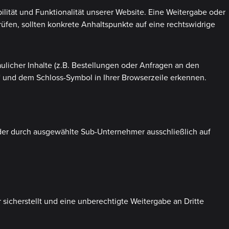
ilität und Funktionalität unserer Website. Eine Weitergabe oder
prüfen, sollten konkrete Anhaltspunkte auf eine rechtswidrige
icher Inhalte (z.B. Bestellungen oder Anfragen an den
“ und dem Schloss-Symbol in Ihrer Browserzeile erkennen.
 oder durch ausgewählte Sub-Unternehmer ausschließlich auf
sicherstellt und eine unberechtigte Weitergabe an Dritte