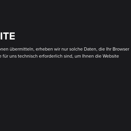
ITE
onen übermitteln, erheben wir nur solche Daten, die Ihr Browser
e für uns technisch erforderlich sind, um Ihnen die Website