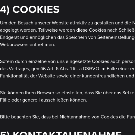
4) COOKIES
Um den Besuch unserer Website attraktiv zu gestalten und die 
abgelegt werden. Teilweise werden diese Cookies nach Schließe
Endgerät und ermöglichen das Speichern von Seiteneinstellungen
Webbrowsers entnehmen.
Sofern durch einzelne von uns eingesetzte Cookies auch person
des Vertrages, gemäß Art. 6 Abs. 1 lit. a DSGVO im Falle einer 
Funktionalität der Website sowie einer kundenfreundlichen und
Sie können Ihren Browser so einstellen, dass Sie über das Se
Fälle oder generell ausschließen können.
Bitte beachten Sie, dass bei Nichtannahme von Cookies die Funk