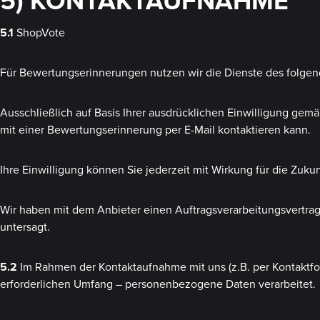
5) KONTAKTAUFNAHME
5.1
ShopVote
Für Bewertungserinnerungen nutzen wir die Dienste des folgen
Ausschließlich auf Basis Ihrer ausdrücklichen Einwilligung gemä
mit einer Bewertungserinnerung per E-Mail kontaktieren kann.
Ihre Einwilligung können Sie jederzeit mit Wirkung für die Zuk
Wir haben mit dem Anbieter einen Auftragsverarbeitungsvertrag
untersagt.
5.2
Im Rahmen der Kontaktaufnahme mit uns (z.B. per Kontaktfo
erforderlichen Umfang – personenbezogene Daten verarbeitet.