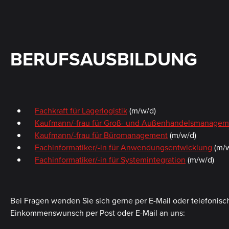
BERUFSAUSBILDUNG
Fachkraft für Lagerlogistik
(m/w/d)
Kaufmann/-frau für Groß- und Außenhandelsmanagem
Kaufmann/-frau für Büromanagement
(m/w/d)
Fachinformatiker/-in für Anwendungsentwicklung
(m/w
Fachinformatiker/-in für Systemintegration
(m/w/d)
Bei Fragen wenden Sie sich gerne per E-Mail oder telefonis
Einkommenswunsch per Post oder E-Mail an uns: