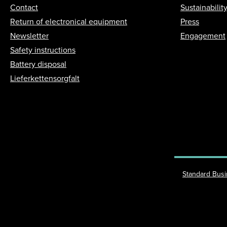
Contact
Sustainabilit
Return of electronical equipment
Press
Newsletter
Engagement
Safety instructions
Battery disposal
Lieferkettensorgfalt
Standard Bus