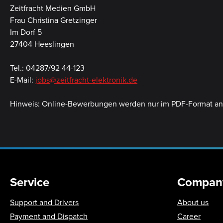
Zeitfracht Medien GmbH
Frau Christina Gretzinger
Im Dorf 5
27404 Heeslingen
Tel.: 04287/92 44-123
E-Mail:
jobs@zeitfracht-elektronik.de
Hinweis: Online-Bewerbungen werden nur im PDF-Format 
Service
Compan
Support and Drivers
About us
Payment and Dispatch
Career