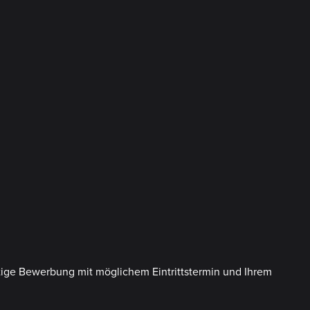
tige Bewerbung mit möglichem Eintrittstermin und Ihrem