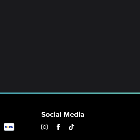
Social Media